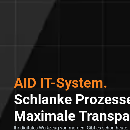
AID IT-System.
Schlanke Prozes
Maximale Transpa
Ihr digitales Werkzeug von morgen. Gibt es schon heute.