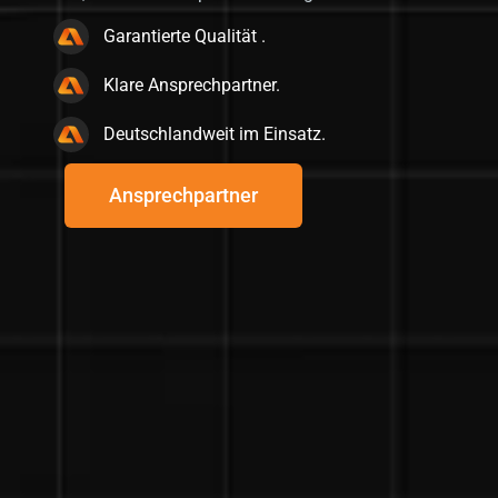
Garantierte Qualität .
Klare Ansprechpartner.
Deutschlandweit im Einsatz.
Ansprechpartner