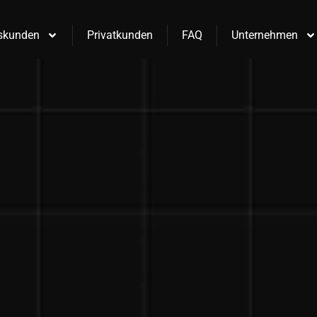
skunden
Privatkunden
FAQ
Unternehmen